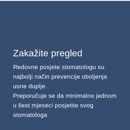
Zakažite pregled
Redovne posjete stomatologu su
najbolji način prevencije oboljenja
usne duplje.
Preporučuje se da minimalno jednom
u šest mjeseci posjetite svog
stomatologa