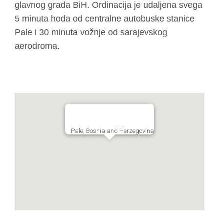
glavnog grada BiH. Ordinacija je udaljena svega
5 minuta hoda od centralne autobuske stanice
Pale i 30 minuta vožnje od sarajevskog
aerodroma.
Pale, Bosnia and Herzegovina