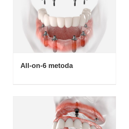
All-on-6 metoda
All-on-6 metoda
All-on-4 metoda