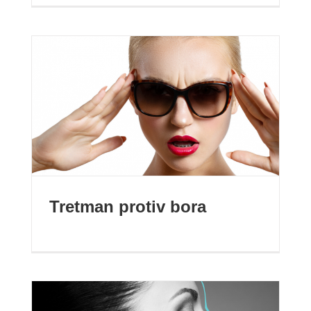
Tretman protiv bora
Tretman protiv bora