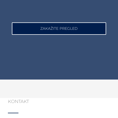
ZAKAŽITE PREGLED
KONTAKT