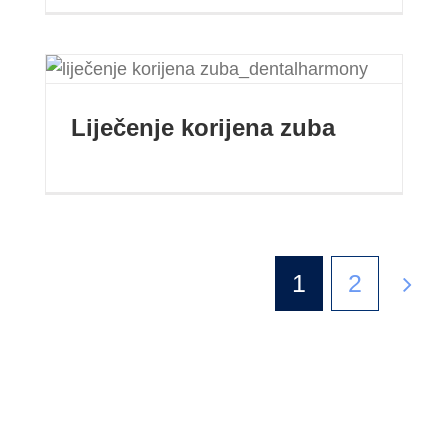
Liječenje korijena zuba
Liječenje korijena zuba
1
2