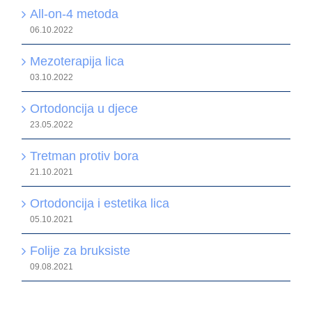
All-on-4 metoda
06.10.2022
Mezoterapija lica
03.10.2022
Ortodoncija u djece
23.05.2022
Tretman protiv bora
21.10.2021
Ortodoncija i estetika lica
05.10.2021
Folije za bruksiste
09.08.2021