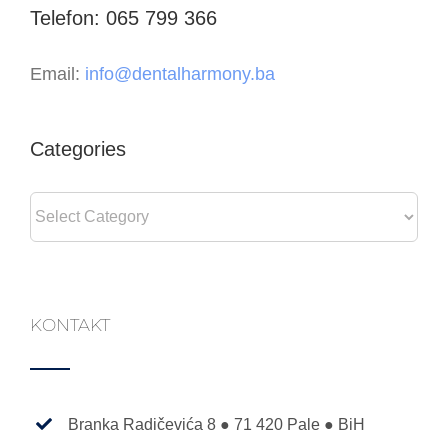
Telefon: 065 799 366
Email:
info@dentalharmony.ba
Categories
Categories
KONTAKT
Branka Radičevića 8 ● 71 420 Pale ● BiH