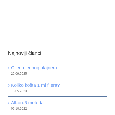
Najnoviji članci
Cijena jednog alajnera
22.09.2025
Koliko košta 1 ml filera?
16.05.2023
All-on-6 metoda
06.10.2022