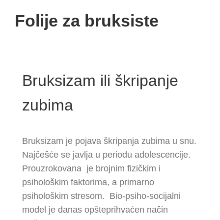
Folije za bruksiste
Bruksizam ili škripanje
zubima
Bruksizam je pojava škripanja zubima u snu.
Najčešće se javlja u periodu adolescencije.
Prouzrokovana je brojnim fizičkim i
psihološkim faktorima, a primarno
psihološkim stresom. Bio-psiho-socijalni
model je danas opšteprihvaćen način