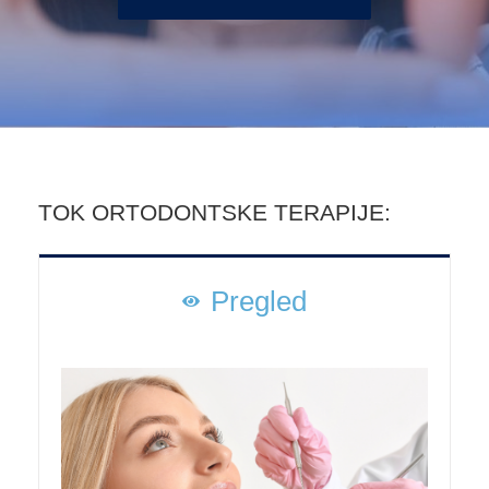
TOK ORTODONTSKE TERAPIJE:
Pregled