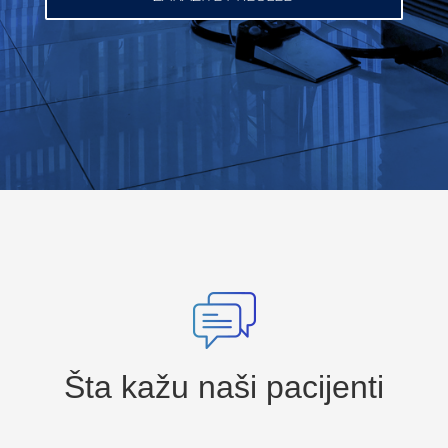
Šta kažu naši pacijenti