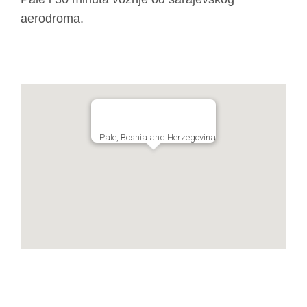
aerodroma.
Pale, Bosnia and Herzegovina