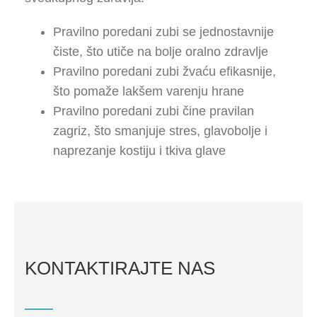
Pravilno poredani zubi se jednostavnije
čiste, što utiče na bolje oralno zdravlje
Pravilno poredani zubi žvaću efikasnije,
što pomaže lakšem varenju hrane
Pravilno poredani zubi čine pravilan
zagriz, što smanjuje stres, glavobolje i
naprezanje kostiju i tkiva glave
KONTAKTIRAJTE NAS