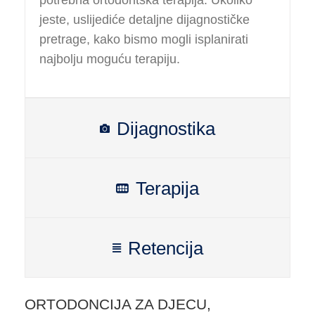
jeste, uslijediće detaljne dijagnostičke
pretrage, kako bismo mogli isplanirati
najbolju moguću terapiju.
Dijagnostika
Terapija
Retencija
ORTODONCIJA ZA DJECU,