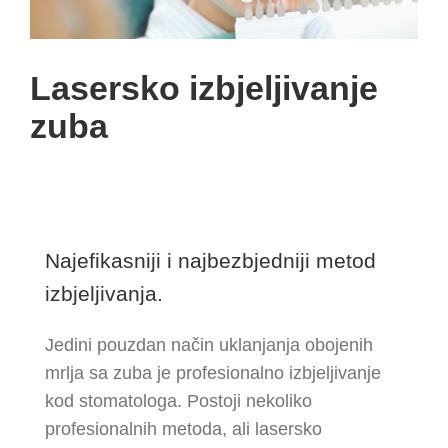
Lasersko izbjeljivanje
zuba
Najefikasniji i najbezbjedniji metod
izbjeljivanja.
Jedini pouzdan način uklanjanja obojenih
mrlja sa zuba je profesionalno izbjeljivanje
kod stomatologa. Postoji nekoliko
profesionalnih metoda, ali lasersko