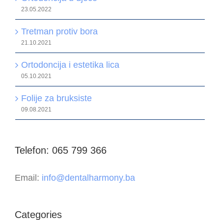
23.05.2022
Tretman protiv bora
21.10.2021
Ortodoncija i estetika lica
05.10.2021
Folije za bruksiste
09.08.2021
Telefon: 065 799 366
Email:
info@dentalharmony.ba
Categories