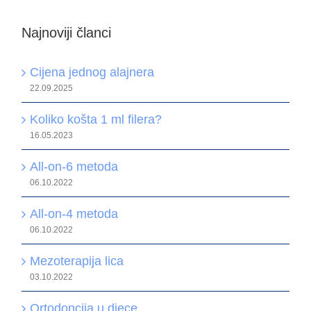
Najnoviji članci
Cijena jednog alajnera
22.09.2025
Koliko košta 1 ml filera?
16.05.2023
All-on-6 metoda
06.10.2022
All-on-4 metoda
06.10.2022
Mezoterapija lica
03.10.2022
Ortodoncija u djece