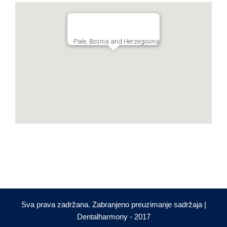
Pale, Bosnia and Herzegovina
Sva prava zadržana. Zabranjeno preuzimanje sadržaja |
Dentalharmony - 2017