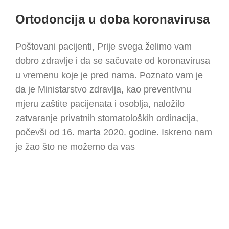
Ortodoncija u doba koronavirusa
Poštovani pacijenti, Prije svega želimo vam
dobro zdravlje i da se sačuvate od koronavirusa
u vremenu koje je pred nama. Poznato vam je
da je Ministarstvo zdravlja, kao preventivnu
mjeru zaštite pacijenata i osoblja, naložilo
zatvaranje privatnih stomatoloških ordinacija,
počevši od 16. marta 2020. godine. Iskreno nam
je žao što ne možemo da vas