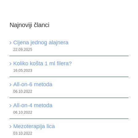
Najnoviji članci
Cijena jednog alajnera
22.09.2025
Koliko košta 1 ml filera?
16.05.2023
All-on-6 metoda
06.10.2022
All-on-4 metoda
06.10.2022
Mezoterapija lica
03.10.2022