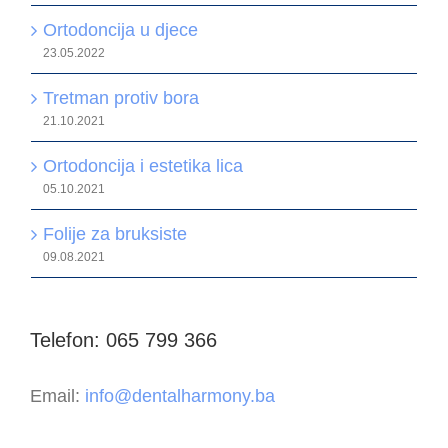
Ortodoncija u djece
23.05.2022
Tretman protiv bora
21.10.2021
Ortodoncija i estetika lica
05.10.2021
Folije za bruksiste
09.08.2021
Telefon: 065 799 366
Email:
info@dentalharmony.ba