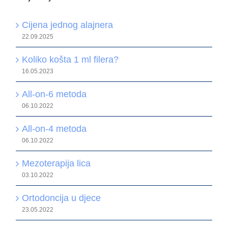
Cijena jednog alajnera
22.09.2025
Koliko košta 1 ml filera?
16.05.2023
All-on-6 metoda
06.10.2022
All-on-4 metoda
06.10.2022
Mezoterapija lica
03.10.2022
Ortodoncija u djece
23.05.2022