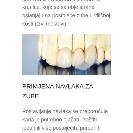
krunice, koje se sa obje strane
oslanjaju na postojeće zube u viličnoj
kosti (tzv. mostovi).
PRIMJENA NAVLAKA ZA
ZUBE
Postavljanje navlaka se preporučuje
kada je potrebno ojačati i zaštiti
jedan ili više postojećih, prirodnih