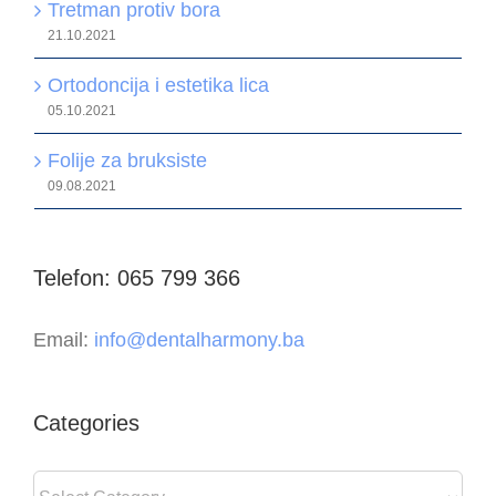
Tretman protiv bora
21.10.2021
Ortodoncija i estetika lica
05.10.2021
Folije za bruksiste
09.08.2021
Telefon: 065 799 366
Email:
info@dentalharmony.ba
Categories
Categories