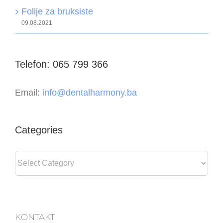
Folije za bruksiste
09.08.2021
Telefon: 065 799 366
Email:
info@dentalharmony.ba
Categories
Categories
KONTAKT