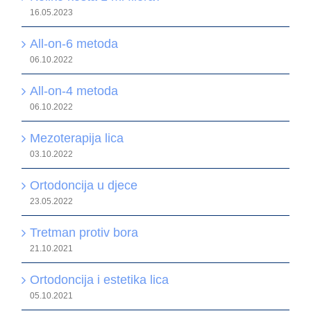
16.05.2023
All-on-6 metoda
06.10.2022
All-on-4 metoda
06.10.2022
Mezoterapija lica
03.10.2022
Ortodoncija u djece
23.05.2022
Tretman protiv bora
21.10.2021
Ortodoncija i estetika lica
05.10.2021