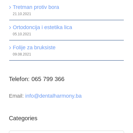
Tretman protiv bora
21.10.2021
Ortodoncija i estetika lica
05.10.2021
Folije za bruksiste
09.08.2021
Telefon: 065 799 366
Email:
info@dentalharmony.ba
Categories