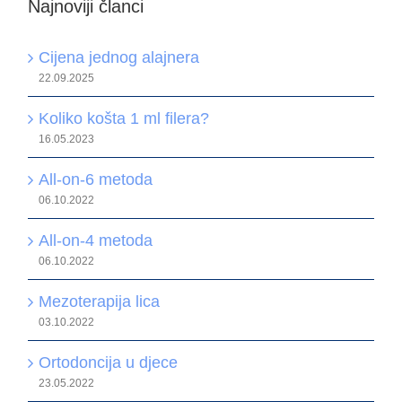
Najnoviji članci
Cijena jednog alajnera
22.09.2025
Koliko košta 1 ml filera?
16.05.2023
All-on-6 metoda
06.10.2022
All-on-4 metoda
06.10.2022
Mezoterapija lica
03.10.2022
Ortodoncija u djece
23.05.2022