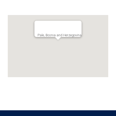
Pale, Bosnia and Herzegovina