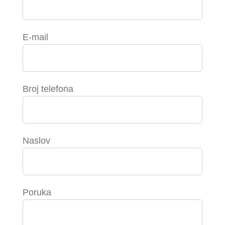
E-mail
Broj telefona
Naslov
Poruka